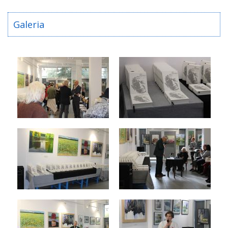
Galeria